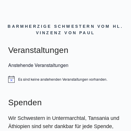
BARMHERZIGE SCHWESTERN VOM HL.
VINZENZ VON PAUL
Veranstaltungen
Anstehende Veranstaltungen
Es sind keine anstehenden Veranstaltungen vorhanden.
Hinweis
Spenden
Wir Schwestern in Untermarchtal, Tansania und
Äthiopien sind sehr dankbar für jede Spende,