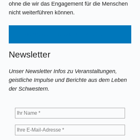
ohne die wir das Engagement für die Menschen
nicht weiterführen können.
Unterstützen Sie unsere Projekte
Newsletter
Unser Newsletter Infos zu Veranstaltungen,
geistliche Impulse und Berichte aus dem Leben
der Schwestern.