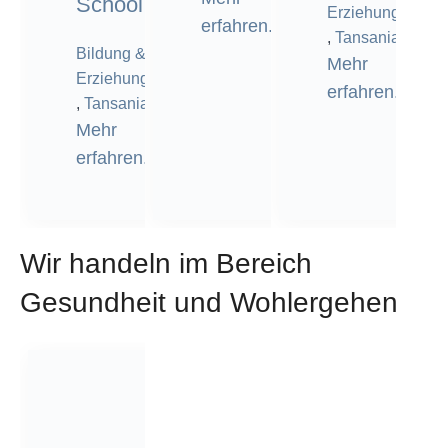
School
Erziehung
erfahren.
,
Tansania
Bildung &
Mehr
Erziehung
erfahren.
,
Tansania
Mehr
erfahren.
Wir handeln im Bereich
Gesundheit und Wohlergehen