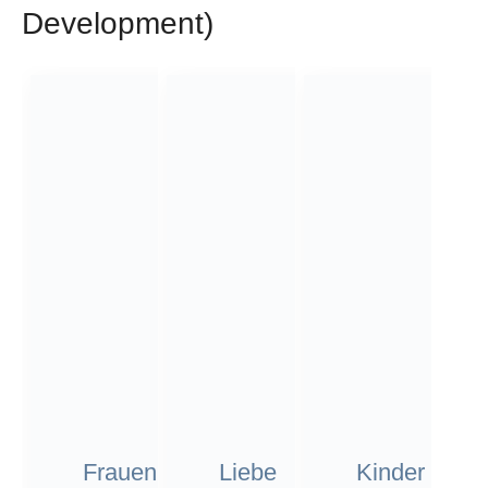
Development)
Frauen
Liebe
Kinder