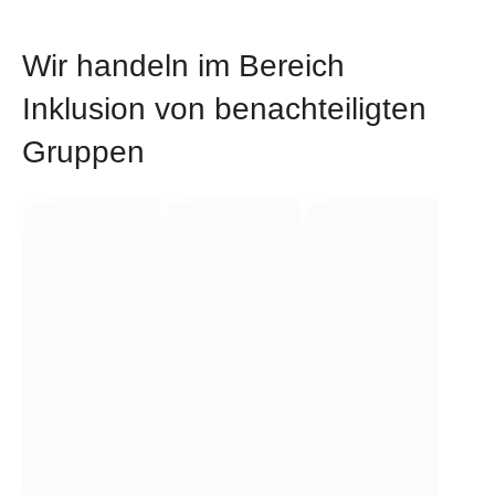
Wir handeln im Bereich
Inklusion von benachteiligten
Gruppen