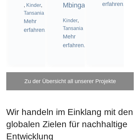
erfahren.
Mbinga
,
Kinder
,
Tansania
Kinder
,
Mehr
Tansania
erfahren.
Mehr
erfahren.
Zu der Übersicht all unserer Projekte
Wir handeln im Einklang mit den
globalen Zielen für nachhaltige
Entwicklung