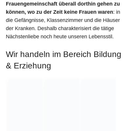
Frauengemeinschaft überall dorthin gehen zu
können, wo zu der Zeit keine Frauen waren
: in
die Gefängnisse, Klassenzimmer und die Häuser
der Kranken. Deshalb charakterisiert die tätige
Nächstenliebe noch heute unseren Lebensstil.
Wir handeln im Bereich Bildung
& Erziehung