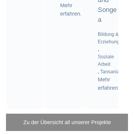
Mehr
Songe
erfahren.
a
Bildung &
Erziehung
,
Soziale
Arbeit
,
Tansania
Mehr
erfahren.
Zu der Übersicht all unserer Projekte