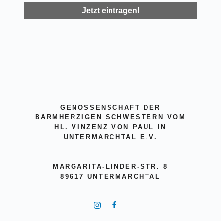
GENOSSENSCHAFT DER
BARMHERZIGEN SCHWESTERN VOM
HL. VINZENZ VON PAUL IN
UNTERMARCHTAL E.V.
MARGARITA-LINDER-STR. 8
89617 UNTERMARCHTAL