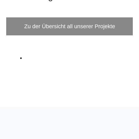
Zu der Übersicht all unserer Projekte