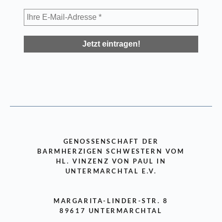
GENOSSENSCHAFT DER
BARMHERZIGEN SCHWESTERN VOM
HL. VINZENZ VON PAUL IN
UNTERMARCHTAL E.V.
MARGARITA-LINDER-STR. 8
89617 UNTERMARCHTAL