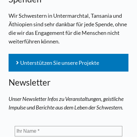
Wir Schwestern in Untermarchtal, Tansania und
Äthiopien sind sehr dankbar für jede Spende, ohne
die wir das Engagement für die Menschen nicht
weiterführen können.
Unterstützen Sie unsere Projekte
Newsletter
Unser Newsletter Infos zu Veranstaltungen, geistliche
Impulse und Berichte aus dem Leben der Schwestern.