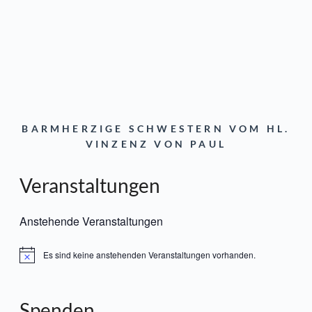
BARMHERZIGE SCHWESTERN VOM HL.
VINZENZ VON PAUL
Veranstaltungen
Anstehende Veranstaltungen
Es sind keine anstehenden Veranstaltungen vorhanden.
Hinweis
Spenden