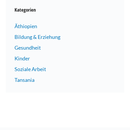
Kategorien
Äthiopien
Bildung & Erziehung
Gesundheit
Kinder
Soziale Arbeit
Tansania