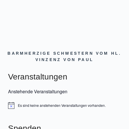
BARMHERZIGE SCHWESTERN VOM HL.
VINZENZ VON PAUL
Veranstaltungen
Anstehende Veranstaltungen
Es sind keine anstehenden Veranstaltungen vorhanden.
Hinweis
Spenden