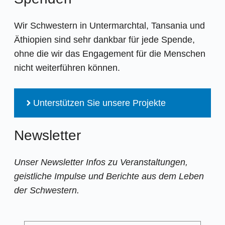
Wir Schwestern in Untermarchtal, Tansania und
Äthiopien sind sehr dankbar für jede Spende,
ohne die wir das Engagement für die Menschen
nicht weiterführen können.
Unterstützen Sie unsere Projekte
Newsletter
Unser Newsletter Infos zu Veranstaltungen,
geistliche Impulse und Berichte aus dem Leben
der Schwestern.