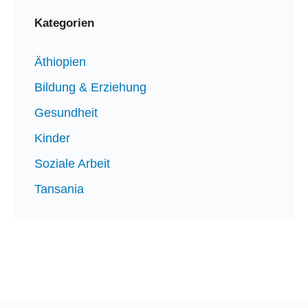
Kategorien
Äthiopien
Bildung & Erziehung
Gesundheit
Kinder
Soziale Arbeit
Tansania