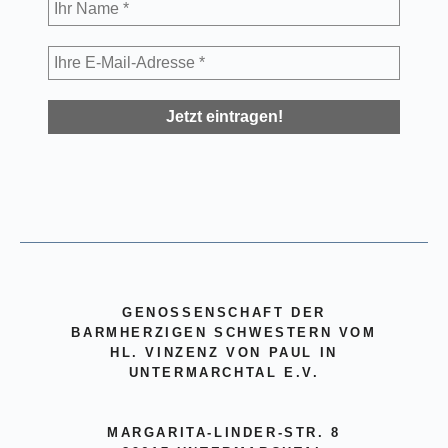
GENOSSENSCHAFT DER
BARMHERZIGEN SCHWESTERN VOM
HL. VINZENZ VON PAUL IN
UNTERMARCHTAL E.V.
MARGARITA-LINDER-STR. 8