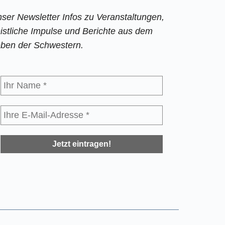
ser Newsletter Infos zu Veranstaltungen,
istliche Impulse und Berichte aus dem
ben der Schwestern.