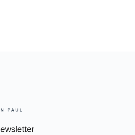
ON PAUL
ewsletter