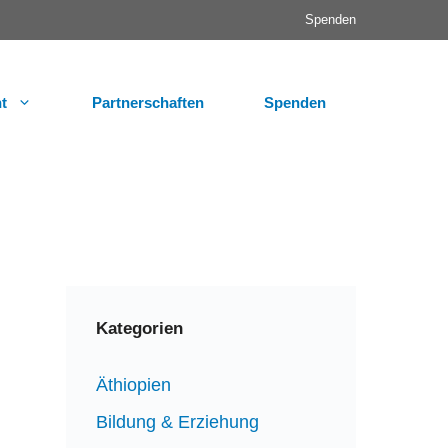
Spenden
t
Partnerschaften
Spenden
Kategorien
Äthiopien
Bildung & Erziehung