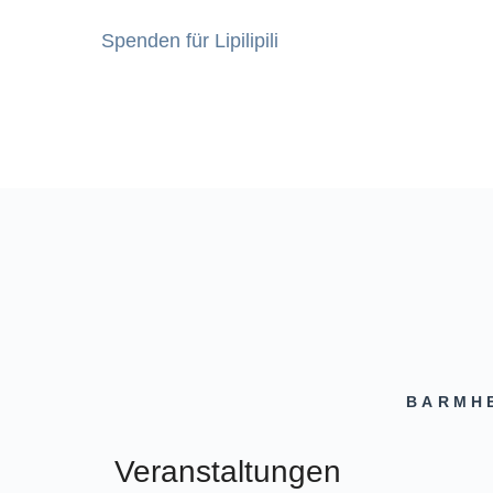
Spenden für Lipilipili
BARMHE
Veranstaltungen