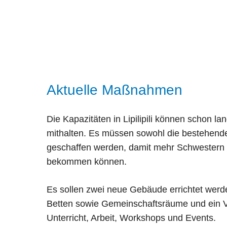
Aktuelle Maßnahmen
Die Kapazitäten in Lipilipili können schon 
mithalten. Es müssen sowohl die bestehende
geschaffen werden, damit mehr Schwestern
bekommen können.
Es sollen zwei neue Gebäude errichtet werd
Betten sowie Gemeinschaftsräume und ein V
Unterricht, Arbeit, Workshops und Events.