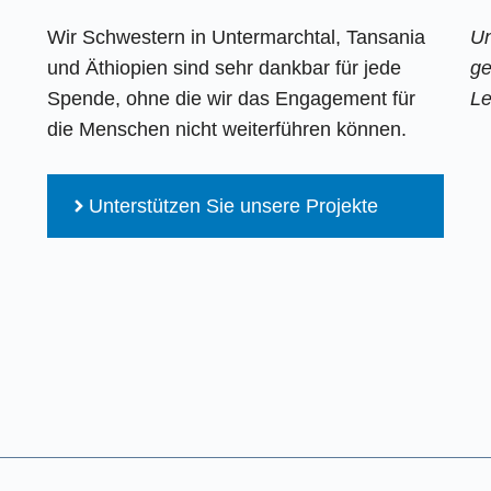
Wir Schwestern in Untermarchtal, Tansania
Un
und Äthiopien sind sehr dankbar für jede
ge
Spende, ohne die wir das Engagement für
Le
die Menschen nicht weiterführen können.
Unterstützen Sie unsere Projekte