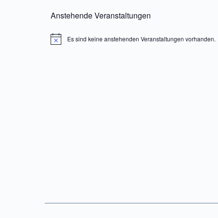
Anstehende Veranstaltungen
Es sind keine anstehenden Veranstaltungen vorhanden.
Hinweis