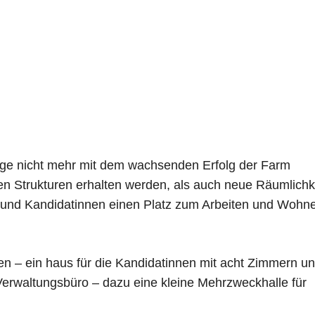
lange nicht mehr mit dem wachsenden Erfolg der Farm
n Strukturen erhalten werden, als auch neue Räumlichk
 und Kandidatinnen einen Platz zum Arbeiten und Wohn
en – ein haus für die Kandidatinnen mit acht Zimmern u
erwaltungsbüro – dazu eine kleine Mehrzweckhalle für