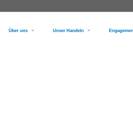
Über uns
Unser Handeln
Engagemen