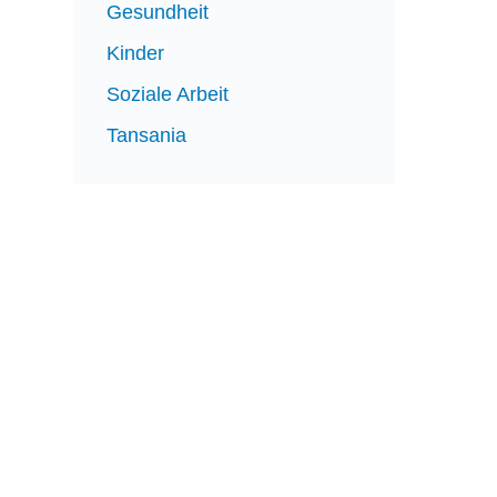
Gesundheit
Kinder
Soziale Arbeit
Tansania