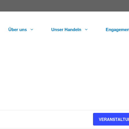
Über uns
Unser Handeln
Engagemen
VERANSTALTU