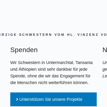
RZIGE SCHWESTERN VOM HL. VINZENZ V
Spenden
N
Wir Schwestern in Untermarchtal, Tansania
Un
und Äthiopien sind sehr dankbar für jede
ge
Spende, ohne die wir das Engagement für
Le
die Menschen nicht weiterführen können.
Unterstützen Sie unsere Projekte