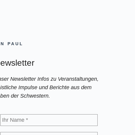
ON PAUL
ewsletter
ser Newsletter Infos zu Veranstaltungen,
istliche Impulse und Berichte aus dem
ben der Schwestern.