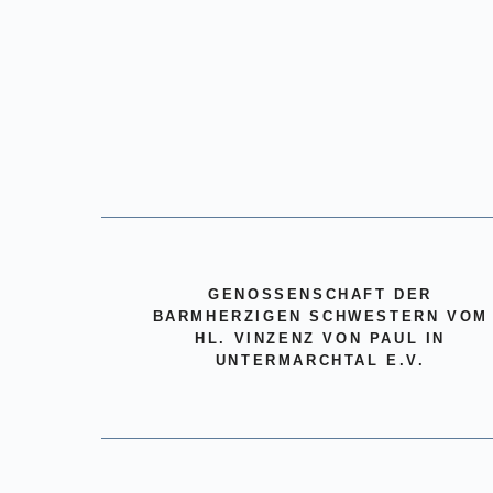
GENOSSENSCHAFT DER
BARMHERZIGEN SCHWESTERN VOM
HL. VINZENZ VON PAUL IN
UNTERMARCHTAL E.V.