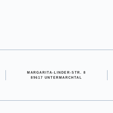
MARGARITA-LINDER-STR. 8
89617 UNTERMARCHTAL